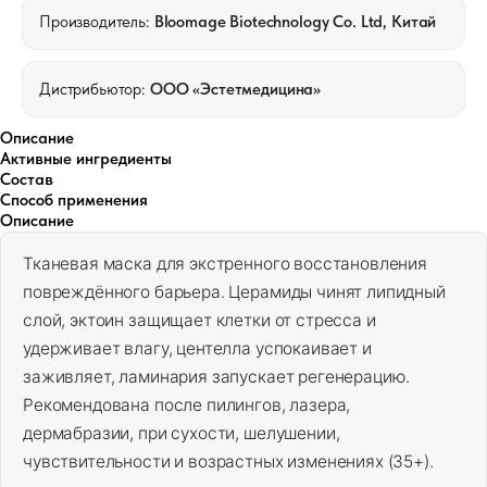
Производитель:
Bloomage Biotechnology Co. Ltd, Китай
Дистрибьютор:
ООО «Эстетмедицина»
Описание
Активные ингредиенты
Состав
Способ применения
Описание
Тканевая маска для экстренного восстановления
повреждённого барьера. Церамиды чинят липидный
слой, эктоин защищает клетки от стресса и
удерживает влагу, центелла успокаивает и
заживляет, ламинария запускает регенерацию.
Рекомендована после пилингов, лазера,
дермабразии, при сухости, шелушении,
чувствительности и возрастных изменениях (35+).