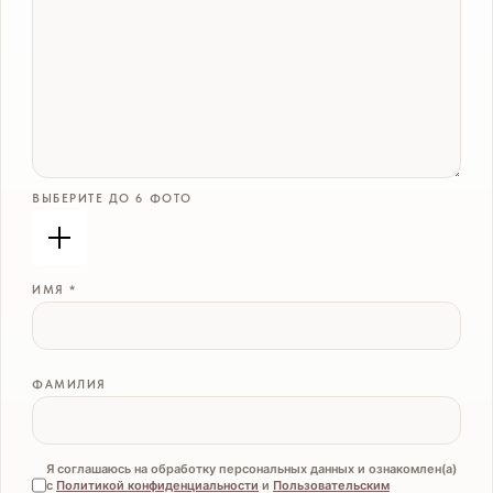
ВЫБЕРИТЕ ДО 6 ФОТО
ИМЯ *
ФАМИЛИЯ
Я соглашаюсь на обработку персональных данных и ознакомлен(а)
с
Политикой конфиденциальности
и
Пользовательским