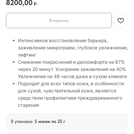
8200,00
р.
В корзину
Интенсивное восстановление барьера,
заживление микротравм, глубокое увлажнение,
лифтинг
Снижение покраснений и дискомфорта на 87%
через 20 минут. Ускорение заживления на 40%.
Увлажнение на 48 часов даже в сухом климате
Подходит для всех типов кожи, в особенности
для сухой, чувствительной кожи, является
средством профилактики преждевременного
старения
В упаковке:
5 масок по 25 г