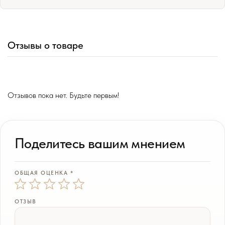
Отзывы о товаре
Отзывов пока нет. Будьте первым!
Поделитесь вашим мнением
ОБЩАЯ ОЦЕНКА *
ОТЗЫВ